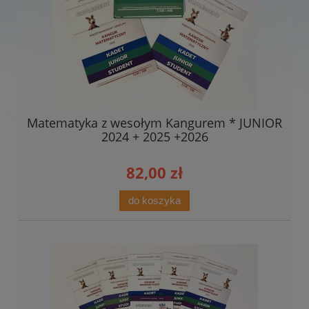
Matematyka z wesołym Kangurem * JUNIOR
2024 + 2025 +2026
82,00 zł
do koszyka