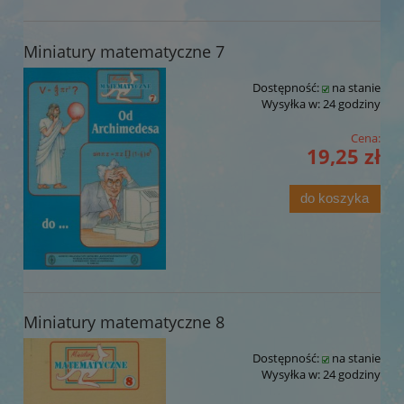
Miniatury matematyczne 7
Dostępność:
na stanie
Wysyłka w:
24 godziny
Cena:
19,25 zł
do koszyka
Miniatury matematyczne 8
Dostępność:
na stanie
Wysyłka w:
24 godziny