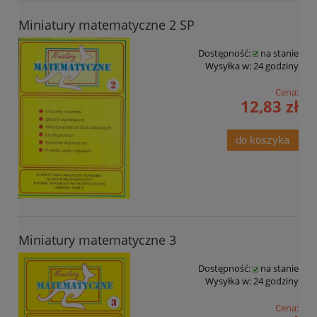
Miniatury matematyczne 2 SP
Dostępność:
na stanie
Wysyłka w:
24 godziny
Cena:
12,83 zł
do koszyka
Miniatury matematyczne 3
Dostępność:
na stanie
Wysyłka w:
24 godziny
Cena: