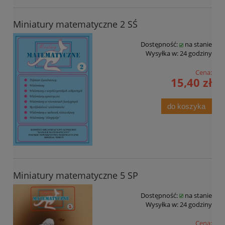
Miniatury matematyczne 2 SŚ
Dostępność:
na stanie
Wysyłka w:
24 godziny
Cena:
15,40 zł
do koszyka
Miniatury matematyczne 5 SP
Dostępność:
na stanie
Wysyłka w:
24 godziny
Cena: