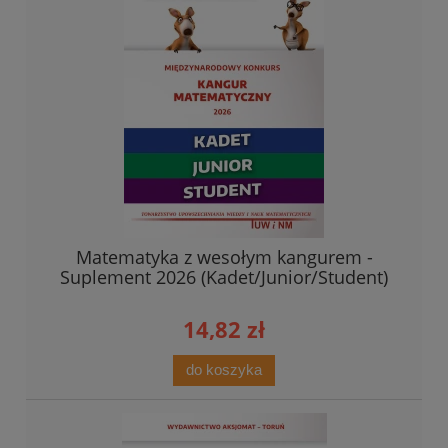
Matematyka z wesołym kangurem -
Suplement 2026 (Kadet/Junior/Student)
14,82 zł
do koszyka