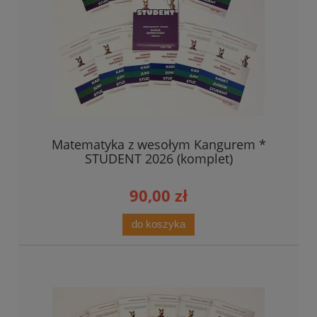
Matematyka z wesołym Kangurem *
STUDENT 2026 (komplet)
90,00 zł
do koszyka