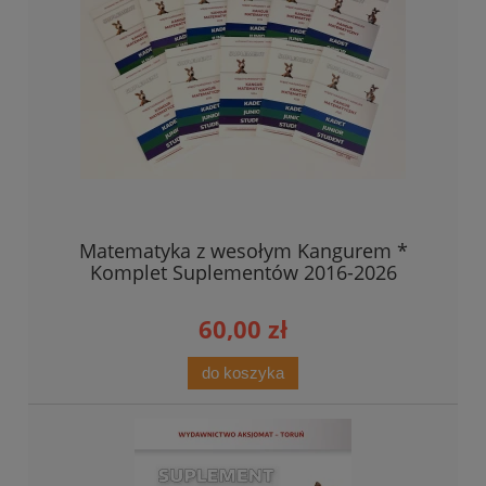
Matematyka z wesołym Kangurem *
Komplet Suplementów 2016-2026
60,00 zł
do koszyka