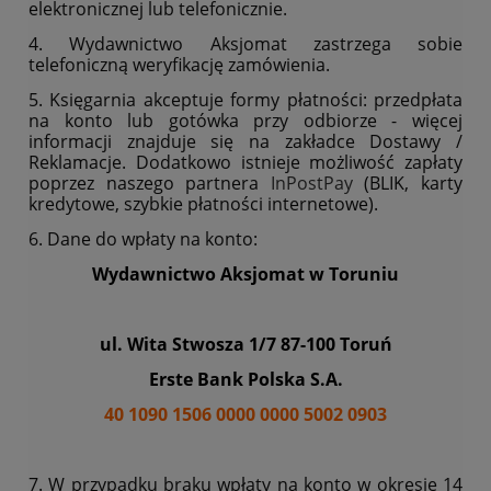
elektronicznej lub telefonicznie.
4. Wydawnictwo Aksjomat zastrzega sobie
telefoniczną weryfikację zamówienia.
5. Księgarnia akceptuje formy płatności: przedpłata
na konto lub gotówka przy odbiorze - więcej
informacji znajduje się na zakładce Dostawy /
Reklamacje. Dodatkowo istnieje możliwość zapłaty
poprzez naszego partnera
InPostPay
(BLIK, karty
kredytowe, szybkie płatności internetowe).
6. Dane do wpłaty na konto:
Wydawnictwo Aksjomat w Toruniu
ul. Wita Stwosza 1/7 87-100 Toruń
Erste Bank Polska S.A.
40 1090 1506 0000 0000 5002 0903
7. W przypadku braku wpłaty na konto w okresie 14