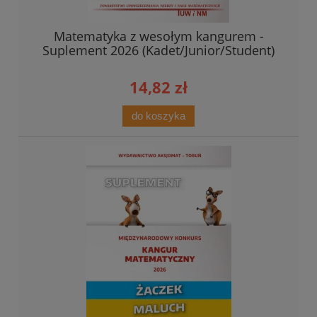
Matematyka z wesołym kangurem -
Suplement 2026 (Kadet/Junior/Student)
14,82 zł
do koszyka