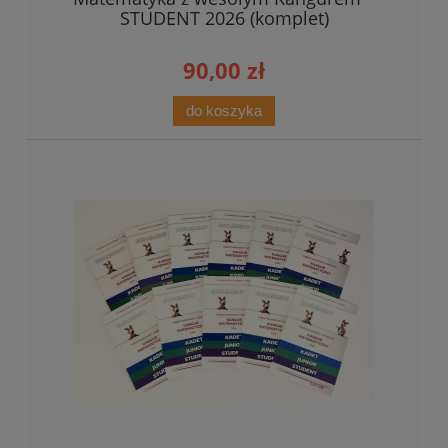
STUDENT 2026 (komplet)
90,00 zł
do koszyka