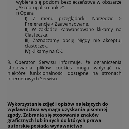
wybiera się poziom bezpieczeństwa w obszarze
,,Akceptuj pliki cookie”.
f) Opera
I) Z menu przeglądarki: Narzędzie >
Preferencje > Zaawansowane.
II) W zakładce Zaawansowane klikamy na
Ciasteczka.
III) Zaznaczamy opcję Nigdy nie akceptuj
ciasteczek.
IV) Klikamy na OK.
9. Operator Serwisu informuje, że ograniczenia
stosowania plików cookies mogą wpłynąć na
niektóre funkcjonalności dostępne na stronach
internetowych Serwisu.
Wykorzystanie zdjęć i opisów należących do
wydawnictwa wymaga uzyskania pisemnej
zgody. Zabrania się stosowania znaków
graficznych lub innych do których prawa
autorskie posiada wydawnictwo.