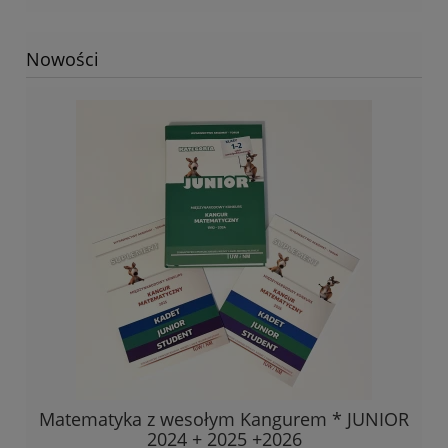
Nowości
Matematyka z wesołym Kangurem * JUNIOR
2024 + 2025 +2026