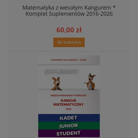
Matematyka z wesołym Kangurem *
Komplet Suplementów 2016-2026
60,00 zł
do koszyka