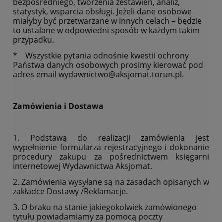
bezpośredniego, tworzenia zestawień, analiz,
statystyk, wsparcia obsługi. Jeżeli dane osobowe
miałyby być przetwarzane w innych celach – będzie
to ustalane w odpowiedni sposób w każdym takim
przypadku.
* Wszystkie pytania odnośnie kwestii ochrony
Państwa danych osobowych prosimy kierować pod
adres email wydawnictwo@aksjomat.torun.pl.
Zamówienia i Dostawa
1. Podstawą do realizacji zamówienia jest
wypełnienie formularza rejestracyjnego i dokonanie
procedury zakupu za pośrednictwem księgarni
internetowej Wydawnictwa Aksjomat.
2. Zamówienia wysyłane są na zasadach opisanych w
zakładce Dostawy /Reklamacje.
3. O braku na stanie jakiegokolwiek zamówionego
tytułu powiadamiamy za pomocą poczty