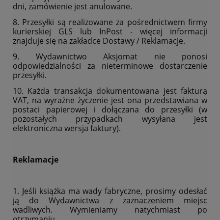
dni, zamówienie jest anulowane.
8. Przesyłki są realizowane za pośrednictwem firmy
kurierskiej GLS lub InPost - więcej informacji
znajduje się na zakładce Dostawy / Reklamacje.
9. Wydawnictwo Aksjomat nie ponosi
odpowiedzialności za nieterminowe dostarczenie
przesyłki.
10. Każda transakcja dokumentowana jest fakturą
VAT, na wyraźne życzenie jest ona przedstawiana w
postaci papierowej i dołączana do przesyłki (w
pozostałych przypadkach wysyłana jest
elektroniczna wersja faktury).
Reklamacje
1. Jeśli książka ma wady fabryczne, prosimy odesłać
ją do Wydawnictwa z zaznaczeniem miejsc
wadliwych. Wymieniamy natychmiast po
otrzymaniu.