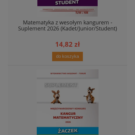
Matematyka z wesołym kangurem -
Suplement 2026 (Kadet/Junior/Student)
14,82 zł
do koszyka