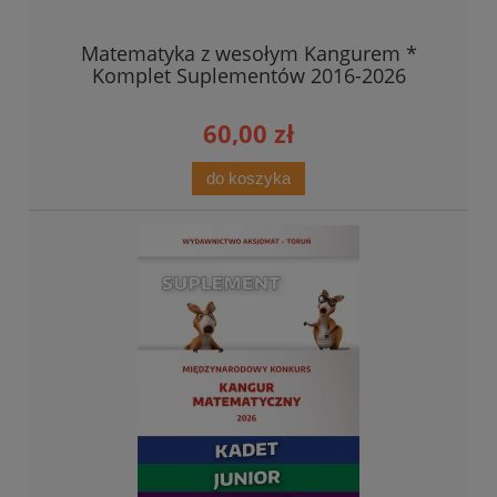
Matematyka z wesołym Kangurem *
Komplet Suplementów 2016-2026
60,00 zł
do koszyka