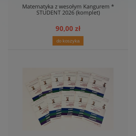
Matematyka z wesołym Kangurem *
STUDENT 2026 (komplet)
90,00 zł
do koszyka