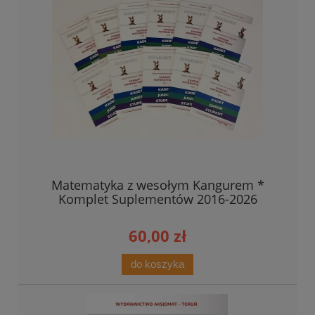
Matematyka z wesołym Kangurem *
Komplet Suplementów 2016-2026
60,00 zł
do koszyka