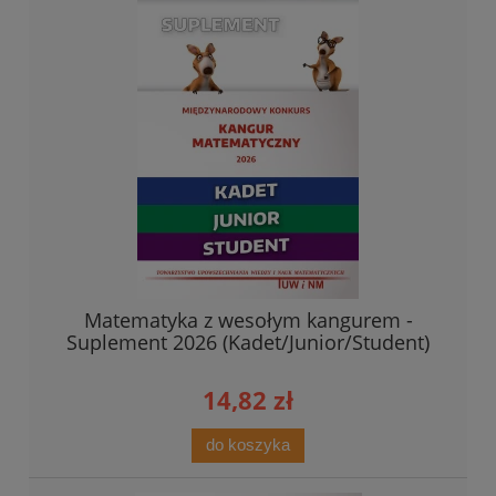
Matematyka z wesołym kangurem -
Suplement 2026 (Kadet/Junior/Student)
14,82 zł
do koszyka