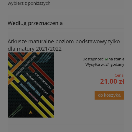
wybierz z poniższych
Według przeznaczenia
Arkusze maturalne poziom podstawowy tylko
dla matury 2021/2022
Dostępność:
na stanie
Wysyłka w:
24 godziny
Cena:
21,00 zł
do koszyka