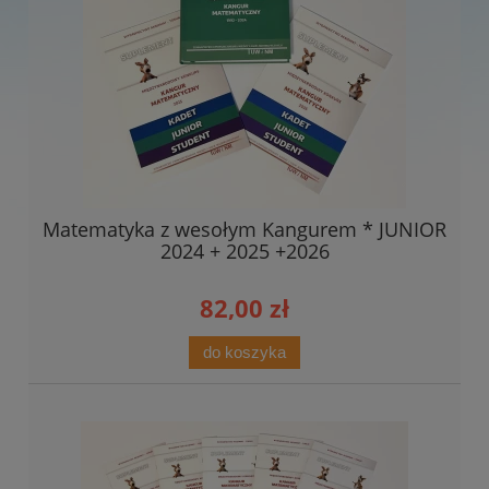
Matematyka z wesołym Kangurem * JUNIOR
2024 + 2025 +2026
82,00 zł
do koszyka