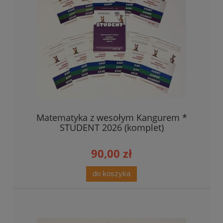
Matematyka z wesołym Kangurem *
STUDENT 2026 (komplet)
90,00 zł
do koszyka