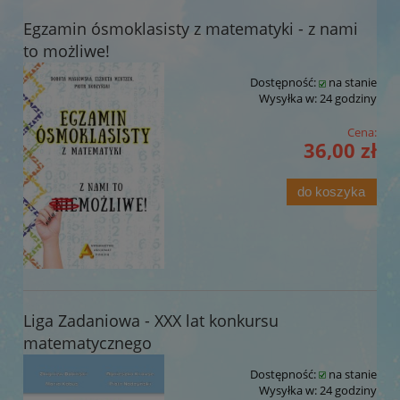
Egzamin ósmoklasisty z matematyki - z nami
to możliwe!
Dostępność:
na stanie
Wysyłka w:
24 godziny
Cena:
36,00 zł
do koszyka
Liga Zadaniowa - XXX lat konkursu
matematycznego
Dostępność:
na stanie
Wysyłka w:
24 godziny