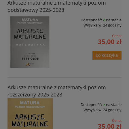
Arkusze maturalne z matematyki poziom
podstawowy 2025-2028
Dostępność:
na stanie
Wysyłka w:
24 godziny
Cena:
35,00 zł
do koszyka
Arkusze maturalne z matematyki poziom
rozszerzony 2025-2028
Dostępność:
na stanie
Wysyłka w:
24 godziny
Cena:
35,00 zł