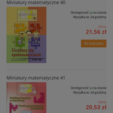
Miniatury matematyczne 40
Dostępność:
na stanie
Wysyłka w:
24 godziny
Cena:
21,56 zł
do koszyka
Miniatury matematyczne 41
Dostępność:
na stanie
Wysyłka w:
24 godziny
Cena:
20,53 zł