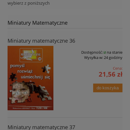
wybierz z poniższych
Miniatury Matematyczne
Miniatury matematyczne 36
Dostępność:
na stanie
Wysyłka w:
24 godziny
Cena:
21,56 zł
do koszyka
Miniatury matematyczne 37