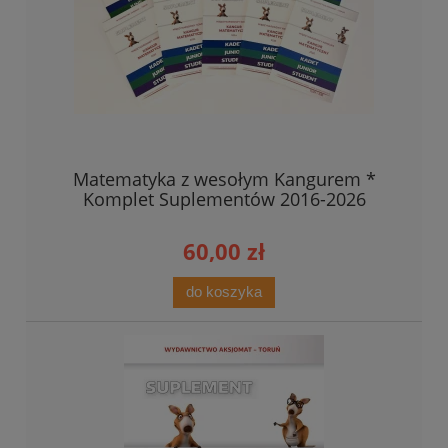
Matematyka z wesołym Kangurem *
Komplet Suplementów 2016-2026
60,00 zł
do koszyka