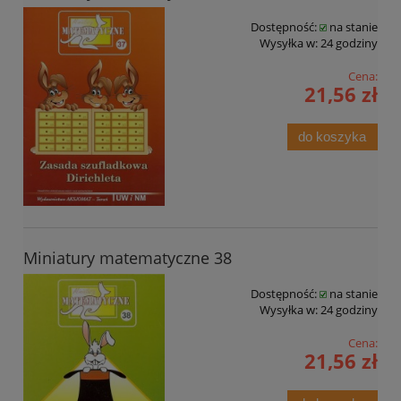
Dostępność:
na stanie
Wysyłka w:
24 godziny
Cena:
21,56 zł
do koszyka
Miniatury matematyczne 38
Dostępność:
na stanie
Wysyłka w:
24 godziny
Cena:
21,56 zł