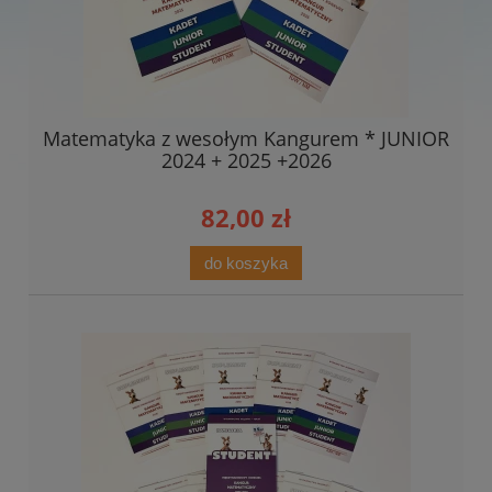
Matematyka z wesołym Kangurem * JUNIOR
2024 + 2025 +2026
82,00 zł
do koszyka