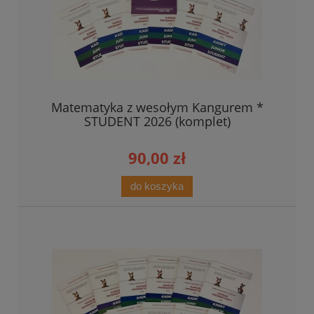
Matematyka z wesołym Kangurem *
STUDENT 2026 (komplet)
90,00 zł
do koszyka