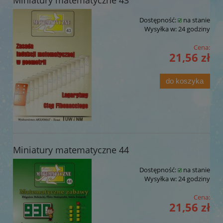
Dostępność:
na stanie
Wysyłka w:
24 godziny
Cena:
21,56 zł
do koszyka
Miniatury matematyczne 44
Dostępność:
na stanie
Wysyłka w:
24 godziny
Cena:
21,56 zł