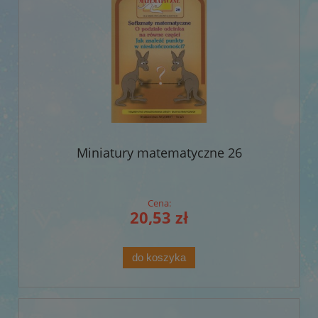
Miniatury matematyczne 26
Cena:
20,53 zł
do koszyka