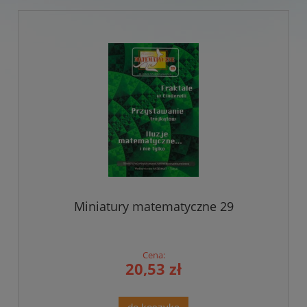
Miniatury matematyczne 29
Cena:
20,53 zł