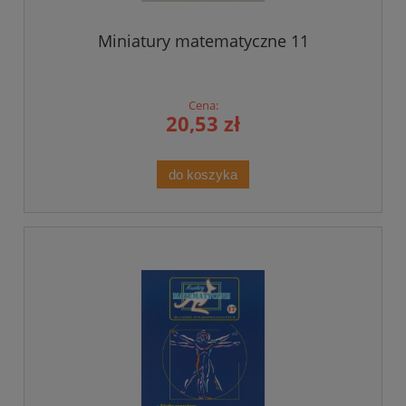
Miniatury matematyczne 11
Cena:
20,53 zł
do koszyka