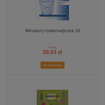
Miniatury matematyczne 20
Cena:
20,53 zł
do koszyka