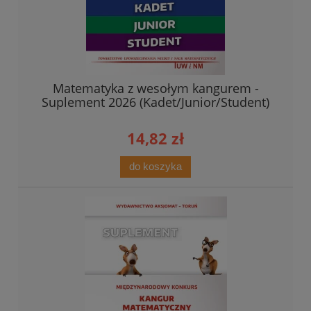
Matematyka z wesołym kangurem -
Suplement 2026 (Kadet/Junior/Student)
14,82 zł
do koszyka