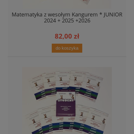
Matematyka z wesołym Kangurem * JUNIOR
2024 + 2025 +2026
82,00 zł
do koszyka