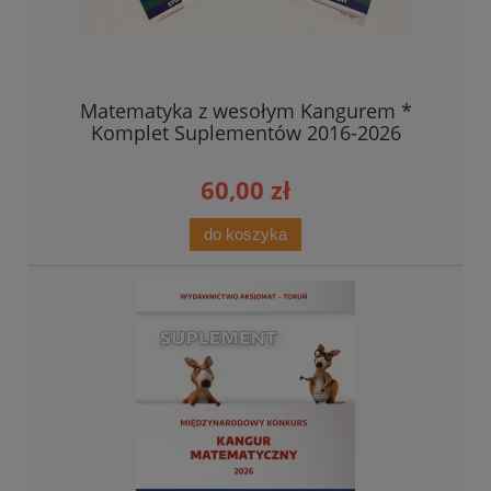
Matematyka z wesołym Kangurem *
Komplet Suplementów 2016-2026
60,00 zł
do koszyka