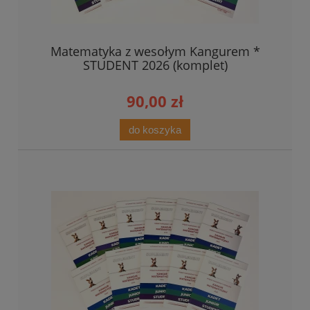
Matematyka z wesołym Kangurem *
STUDENT 2026 (komplet)
90,00 zł
do koszyka