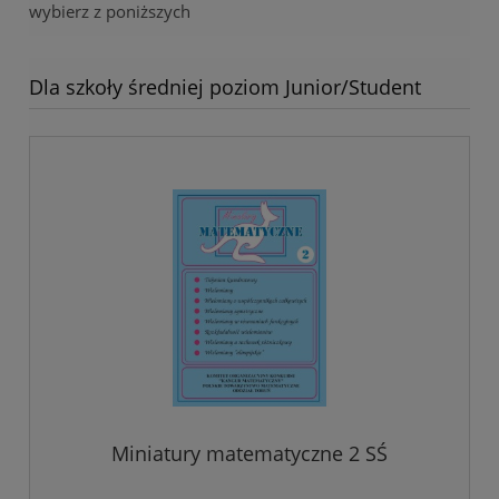
wybierz z poniższych
Dla szkoły średniej poziom Junior/Student
Miniatury matematyczne 2 SŚ