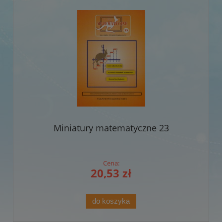
Miniatury matematyczne 23
Cena:
20,53 zł
do koszyka