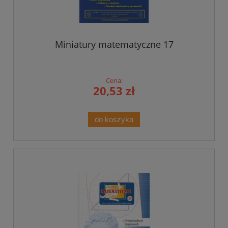
Miniatury matematyczne 17
Cena:
20,53 zł
do koszyka