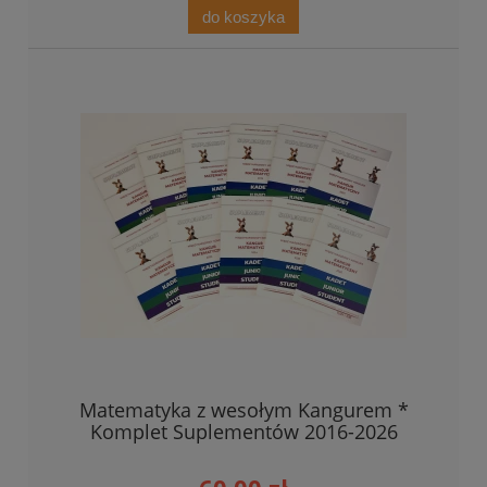
do koszyka
Matematyka z wesołym Kangurem *
Komplet Suplementów 2016-2026