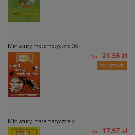
Miniatury matematyczne 36
21,56 zł
Cena:
do koszyka
Miniatury matematyczne 4
17,97 zł
Cena: