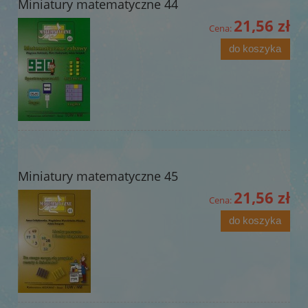
Miniatury matematyczne 44
21,56 zł
Cena:
do koszyka
Miniatury matematyczne 45
21,56 zł
Cena:
do koszyka