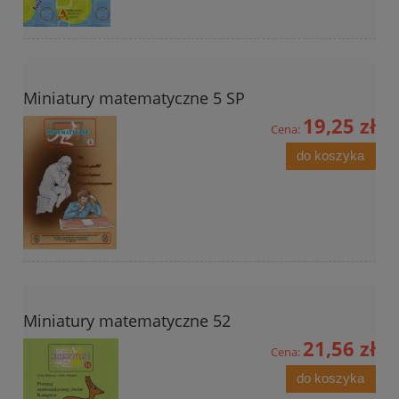
Miniatury matematyczne 5 SP
19,25 zł
Cena:
do koszyka
Miniatury matematyczne 52
21,56 zł
Cena:
do koszyka