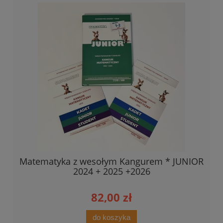
Matematyka z wesołym Kangurem * JUNIOR
2024 + 2025 +2026
82,00 zł
do koszyka