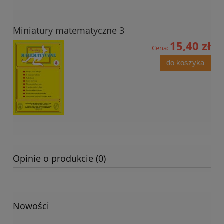
Miniatury matematyczne 3
15,40 zł
Cena:
do koszyka
Opinie o produkcie (0)
Nowości