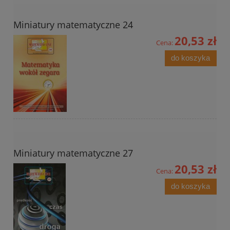
Miniatury matematyczne 24
20,53 zł
Cena:
do koszyka
Miniatury matematyczne 27
20,53 zł
Cena:
do koszyka