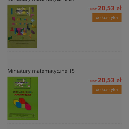
20,53 zł
Cena:
do koszyka
Miniatury matematyczne 15
20,53 zł
Cena:
do koszyka