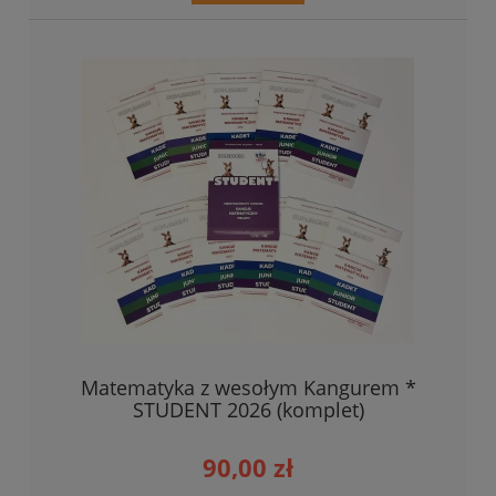
Matematyka z wesołym Kangurem *
STUDENT 2026 (komplet)
90,00 zł