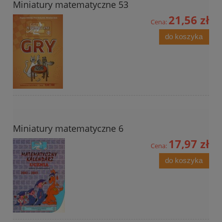
Miniatury matematyczne 53
21,56 zł
Cena:
do koszyka
Miniatury matematyczne 6
17,97 zł
Cena:
do koszyka