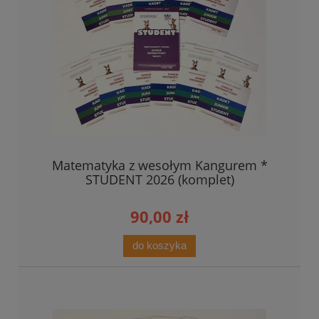
Matematyka z wesołym Kangurem *
STUDENT 2026 (komplet)
90,00 zł
do koszyka