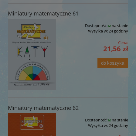
Miniatury matematyczne 61
Dostępność:
na stanie
Wysyłka w:
24 godziny
Cena:
21,56 zł
do koszyka
Miniatury matematyczne 62
Dostępność:
na stanie
Wysyłka w:
24 godziny