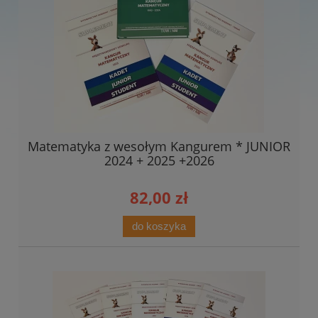
Matematyka z wesołym Kangurem * JUNIOR
2024 + 2025 +2026
82,00 zł
do koszyka