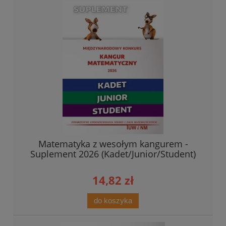
Matematyka z wesołym kangurem -
Suplement 2026 (Kadet/Junior/Student)
14,82 zł
do koszyka