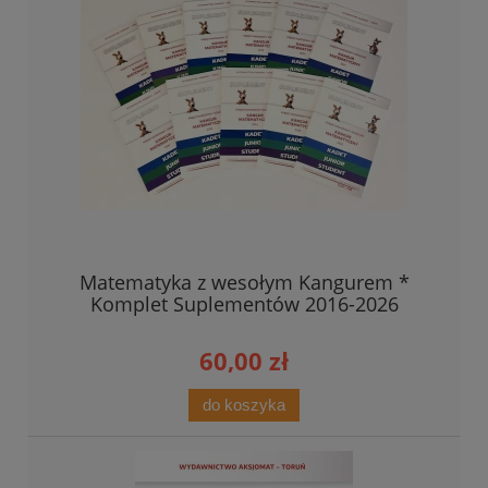
Matematyka z wesołym Kangurem *
Komplet Suplementów 2016-2026
60,00 zł
do koszyka