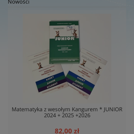
Nowości
Matematyka z wesołym Kangurem * JUNIOR
2024 + 2025 +2026
82,00 zł