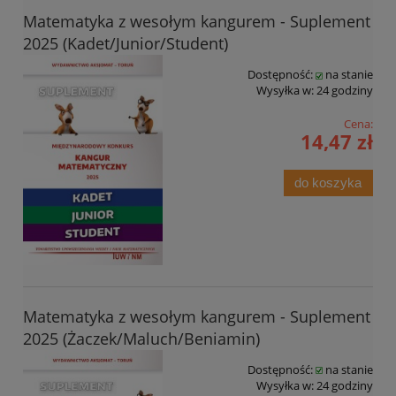
Matematyka z wesołym kangurem - Suplement
2025 (Kadet/Junior/Student)
Dostępność:
na stanie
Wysyłka w:
24 godziny
Cena:
14,47 zł
do koszyka
Matematyka z wesołym kangurem - Suplement
2025 (Żaczek/Maluch/Beniamin)
Dostępność:
na stanie
Wysyłka w:
24 godziny