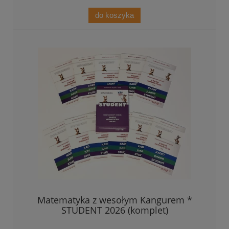
do koszyka
Matematyka z wesołym Kangurem *
STUDENT 2026 (komplet)