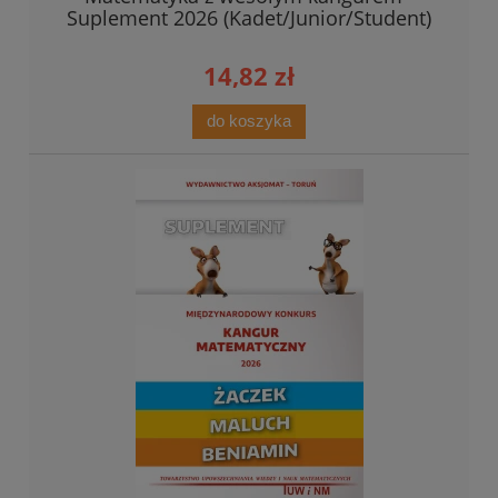
Suplement 2026 (Kadet/Junior/Student)
14,82 zł
do koszyka