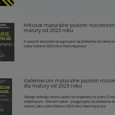
Arkusze maturalne poziom rozszerzon
matury od 2023 roku
Z naszymi arkuszami przygotujesz się dokładnie do takiej ma
czeka Ciebie w 2023 roku! Owocnej pracy!
Vademecum maturalne poziom rozsze
dla matury od 2023 roku
Takiego dobrego zbioru zadań nie znajdziesz na rynku! Z n
Vademecum - zbiorem zadań - przygotujesz się dokładnie do
matury, jaka czeka Ciebie w 2023 roku! Owocnej pracy!