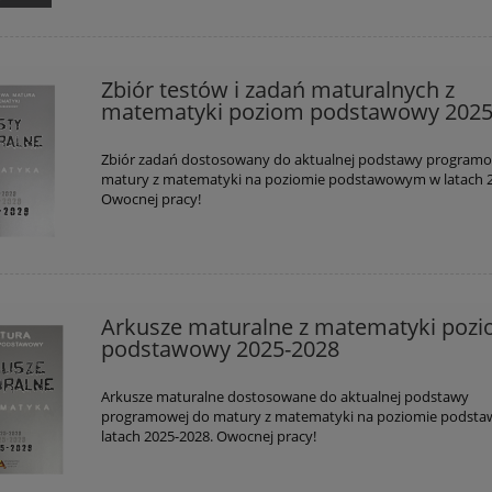
Zbiór testów i zadań maturalnych z
matematyki poziom podstawowy 2025
Zbiór zadań dostosowany do aktualnej podstawy programo
matury z matematyki na poziomie podstawowym w latach 2
Owocnej pracy!
Arkusze maturalne z matematyki poz
podstawowy 2025-2028
Arkusze maturalne dostosowane do aktualnej podstawy
programowej do matury z matematyki na poziomie pods
latach 2025-2028. Owocnej pracy!