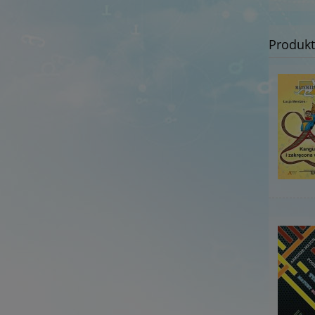
Produk