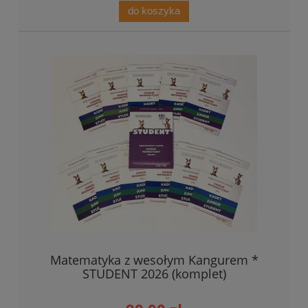
do koszyka
Matematyka z wesołym Kangurem *
STUDENT 2026 (komplet)