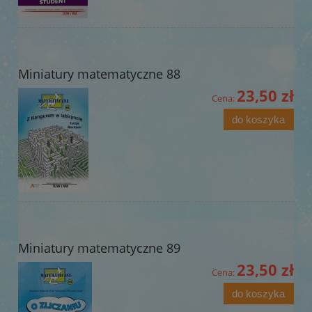
Miniatury matematyczne 88
23,50 zł
Cena:
do koszyka
Miniatury matematyczne 89
23,50 zł
Cena:
do koszyka