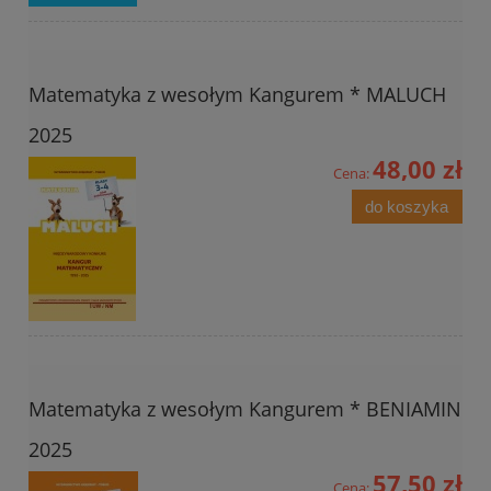
Matematyka z wesołym Kangurem * MALUCH
2025
48,00 zł
Cena:
do koszyka
Matematyka z wesołym Kangurem * BENIAMIN
2025
57,50 zł
Cena: