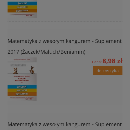
Matematyka z wesołym kangurem - Suplement
2017 (Żaczek/Maluch/Beniamin)
8,98 zł
Cena:
do koszyka
Matematyka z wesołym kangurem - Suplement