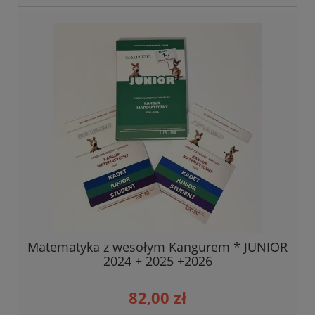
Matematyka z wesołym Kangurem * JUNIOR
2024 + 2025 +2026
82,00 zł